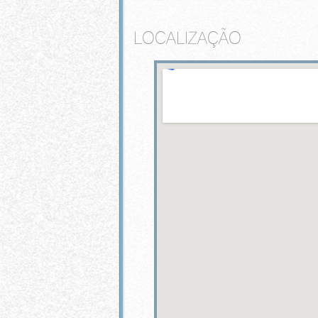
LOCALIZAÇÃO