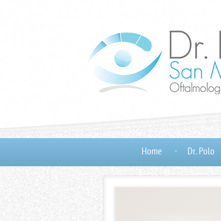
Home
Dr. Polo