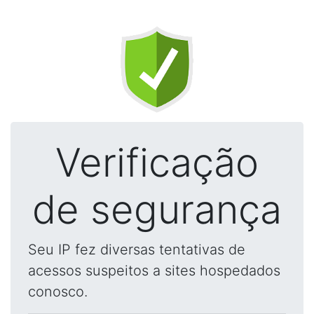
Verificação
de segurança
Seu IP fez diversas tentativas de
acessos suspeitos a sites hospedados
conosco.